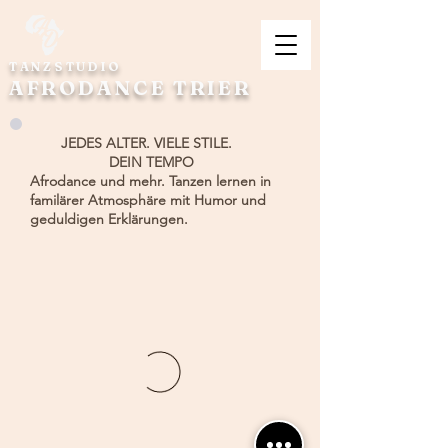
TANZSTUDIO
AFRODANCE TRIER
JEDES ALTER. VIELE STILE.
DEIN TEMPO
Afrodance und mehr. Tanzen lernen in
familärer Atmosphäre mit Humor und
geduldigen Erklärungen.