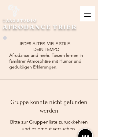
TANZSTUDIO
AFRODANCE TRIER
JEDES ALTER. VIELE STILE.
DEIN TEMPO
Afrodance und mehr. Tanzen lernen in
familärer Atmosphäre mit Humor und
geduldigen Erklärungen.
Gruppe konnte nicht gefunden
werden
Bitte zur Gruppenliste zurückkehren
und es erneut versuchen.