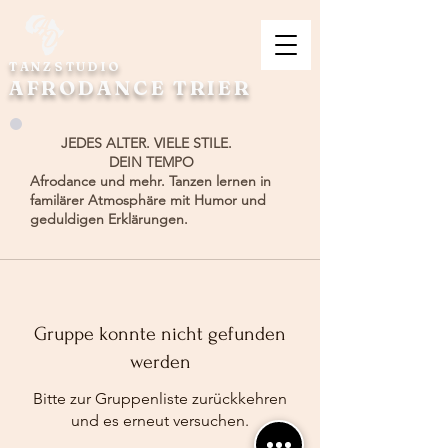
TANZSTUDIO
AFRODANCE TRIER
JEDES ALTER. VIELE STILE.
DEIN TEMPO
Afrodance und mehr. Tanzen lernen in
familärer Atmosphäre mit Humor und
geduldigen Erklärungen.
Gruppe konnte nicht gefunden
werden
Bitte zur Gruppenliste zurückkehren
und es erneut versuchen.