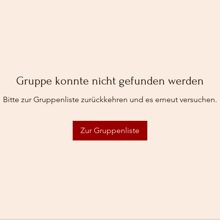
Gruppe konnte nicht gefunden werden
Bitte zur Gruppenliste zurückkehren und es erneut versuchen.
Zur Gruppenliste