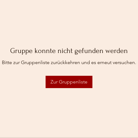
Gruppe konnte nicht gefunden werden
Bitte zur Gruppenliste zurückkehren und es erneut versuchen.
Zur Gruppenliste