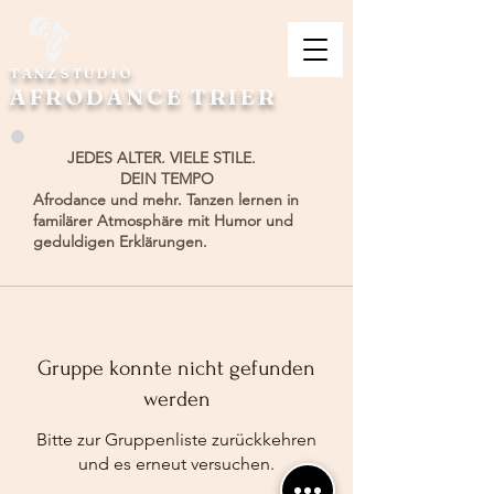
TANZSTUDIO
AFRODANCE TRIER
JEDES ALTER. VIELE STILE.
DEIN TEMPO
Afrodance und mehr. Tanzen lernen in
familärer Atmosphäre mit Humor und
geduldigen Erklärungen.
Gruppe konnte nicht gefunden
werden
Bitte zur Gruppenliste zurückkehren
und es erneut versuchen.