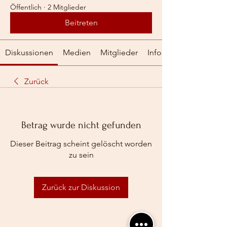
Öffentlich
·
2 Mitglieder
Beitreten
Diskussionen
Medien
Mitglieder
Info
Zurück
Betrag wurde nicht gefunden
Dieser Beitrag scheint gelöscht worden
zu sein
Zurück zur Diskussion