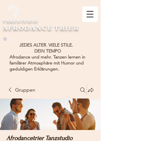
TANZSTUDIO
AFRODANCE TRIER
JEDES ALTER. VIELE STILE.
DEIN TEMPO
Afrodance und mehr. Tanzen lernen in
familärer Atmosphäre mit Humor und
geduldigen Erklärungen.
Gruppen
Afrodancetrier Tanzstudio