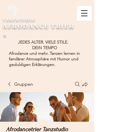
TANZSTUDIO
AFRODANCE TRIER
JEDES ALTER. VIELE STILE.
DEIN TEMPO
Afrodance und mehr. Tanzen lernen in
familärer Atmosphäre mit Humor und
geduldigen Erklärungen.
Gruppen
Afrodancetrier Tanzstudio