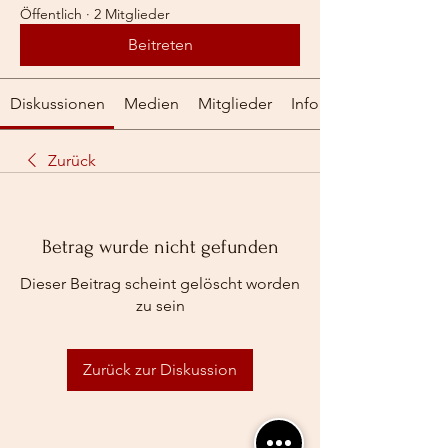
Öffentlich
·
2 Mitglieder
Beitreten
Diskussionen
Medien
Mitglieder
Info
Zurück
Betrag wurde nicht gefunden
Dieser Beitrag scheint gelöscht worden
zu sein
Zurück zur Diskussion