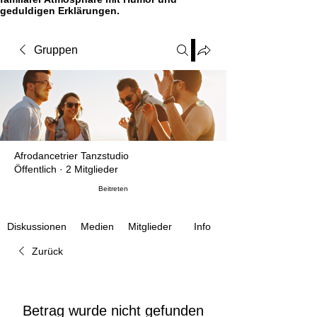
geduldigen Erklärungen.
Gruppen
Afrodancetrier Tanzstudio
Öffentlich
·
2 Mitglieder
Beitreten
Medien
Mitglieder
Info
Diskussionen
Zurück
Betrag wurde nicht gefunden