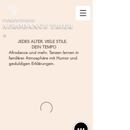
TANZSTUDIO
AFRODANCE TRIER
JEDES ALTER. VIELE STILE.
DEIN TEMPO
Afrodance und mehr. Tanzen lernen in
familärer Atmosphäre mit Humor und
geduldigen Erklärungen.