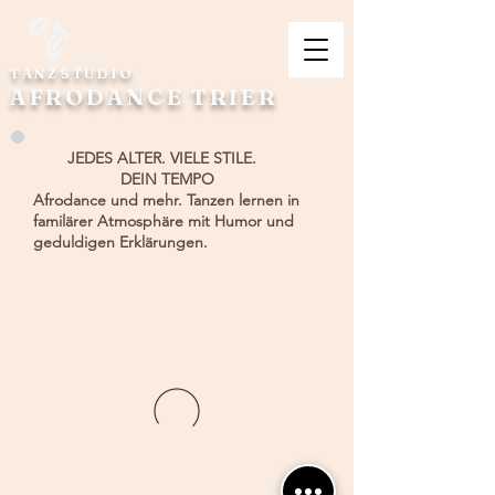
TANZSTUDIO
AFRODANCE TRIER
JEDES ALTER. VIELE STILE.
DEIN TEMPO
Afrodance und mehr. Tanzen lernen in
familärer Atmosphäre mit Humor und
geduldigen Erklärungen.