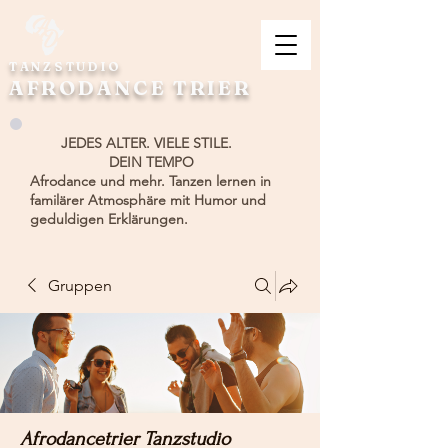
TANZSTUDIO
AFRODANCE TRIER
JEDES ALTER. VIELE STILE.
DEIN TEMPO
Afrodance und mehr. Tanzen lernen in
familärer Atmosphäre mit Humor und
geduldigen Erklärungen.
Gruppen
Afrodancetrier Tanzstudio