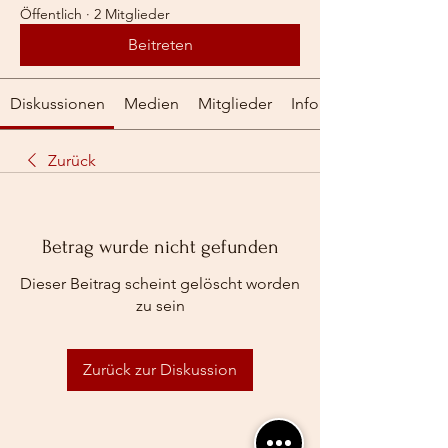
Öffentlich
·
2 Mitglieder
Beitreten
Diskussionen
Medien
Mitglieder
Info
Zurück
Betrag wurde nicht gefunden
Dieser Beitrag scheint gelöscht worden
zu sein
Zurück zur Diskussion