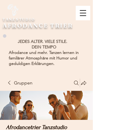
TANZSTUDIO
AFRODANCE TRIER
JEDES ALTER. VIELE STILE.
DEIN TEMPO
Afrodance und mehr. Tanzen lernen in
familärer Atmosphäre mit Humor und
geduldigen Erklärungen.
Gruppen
Afrodancetrier Tanzstudio