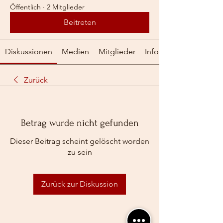
Öffentlich
·
2 Mitglieder
Beitreten
Diskussionen
Medien
Mitglieder
Info
Zurück
Betrag wurde nicht gefunden
Dieser Beitrag scheint gelöscht worden
zu sein
Zurück zur Diskussion