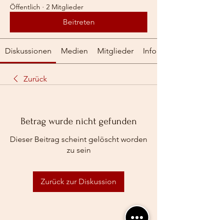
Öffentlich
·
2 Mitglieder
Beitreten
Diskussionen
Medien
Mitglieder
Info
Zurück
Betrag wurde nicht gefunden
Dieser Beitrag scheint gelöscht worden
zu sein
Zurück zur Diskussion