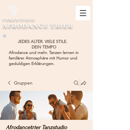
TANZSTUDIO
AFRODANCE TRIER
JEDES ALTER. VIELE STILE.
DEIN TEMPO
Afrodance und mehr. Tanzen lernen in
familärer Atmosphäre mit Humor und
geduldigen Erklärungen.
Gruppen
Afrodancetrier Tanzstudio